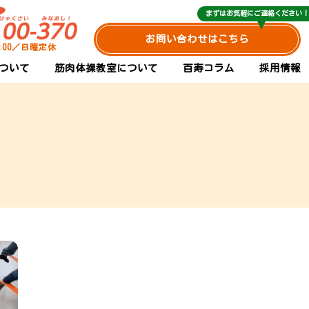
まずはお気軽にご連絡ください！
お問い合わせはこちら
0:00／日曜定休
ついて
筋肉体操教室について
百寿コラム
採用情報