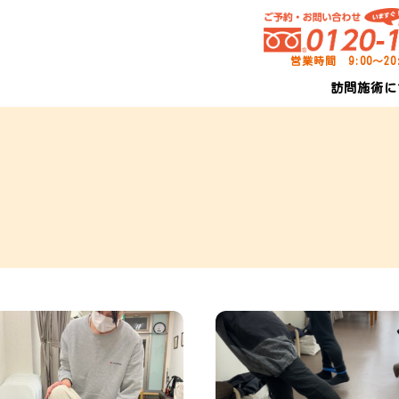
営業時間 9:00～2
訪問施術に