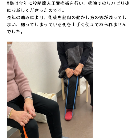
M様は今年に股関節人工置換術を行い、病院でのリハビリ後
にお越しくださったのです。
長年の痛みにより、術後も筋肉の動かし方の癖が残ってし
まい、弱ってしまっている側を上手く使えておられません
でした。