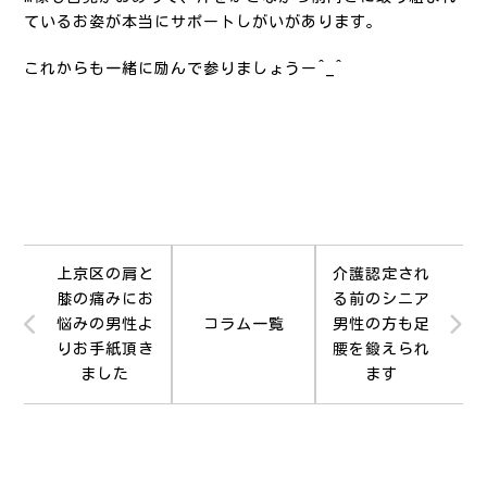
ているお姿が本当にサポートしがいがあります。
これからも一緒に励んで参りましょうー^_^
上京区の肩と
介護認定され
膝の痛みにお
る前のシニア
悩みの男性よ
コラム一覧
男性の方も足
りお手紙頂き
腰を鍛えられ
ました
ます