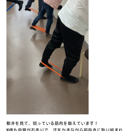
動きを見て、弱っている筋肉を鍛えています！
M様も自覚がおありで、汗をかきながら前向きに取り組まれ