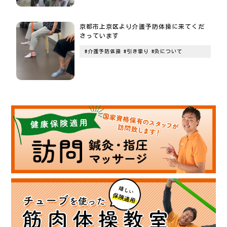
京都市上京区より介護予防体操に来てくだ
さっています
#介護予防体操
#引き攣り
#灸について