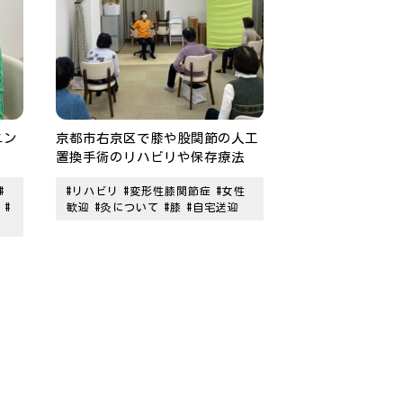
ニン
京都市右京区で膝や股関節の人工
置換手術のリハビリや保存療法
#
#リハビリ
#変形性膝関節症
#女性
#
歓迎
#灸について
#膝
#自宅送迎