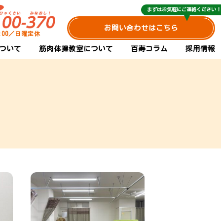
まずはお気軽にご連絡ください！
お問い合わせはこちら
0:00／日曜定休
ついて
筋肉体操教室について
百寿コラム
採用情報