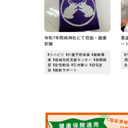
令和7年岡崎神社にて初詣・健康
柔
祈願
ー
#リハビリ
#介護予防体操
#健康講
#
座
#地域包括支援センター
#夜間頻
用
尿
#女性歓迎
#引き攣り
#自宅送
灸
迎
#高齢サポート