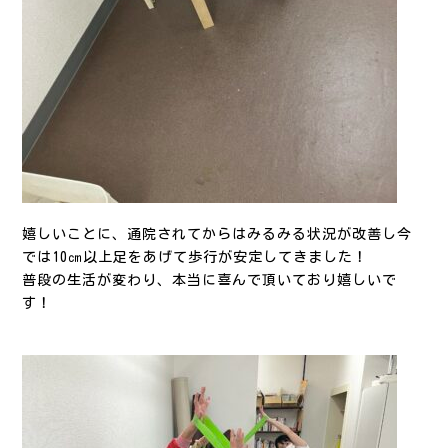
嬉しいことに、通院されてからはみるみる状況が改善し今
では10㎝以上足をあげて歩行が安定してきました！
普段の生活が変わり、本当に喜んで頂いており嬉しいで
す！