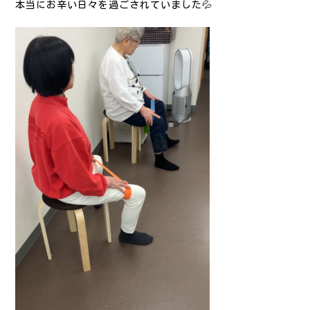
本当にお辛い日々を過ごされていました💦