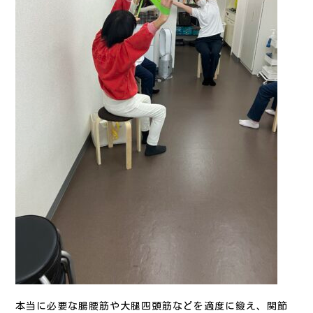
本当に必要な腸腰筋や大腿四頭筋などを適度に鍛え、関節