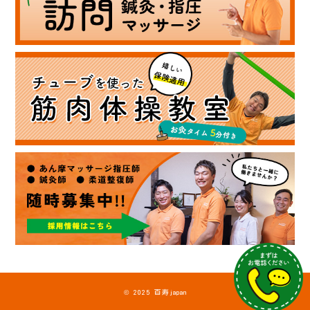
© 2025 百寿japan