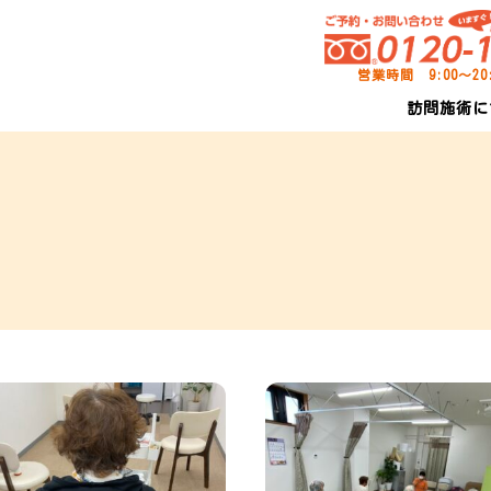
営業時間 9:00～2
訪問施術に