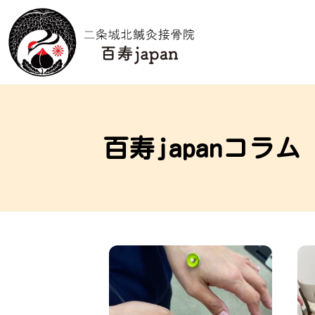
百寿japanコラム