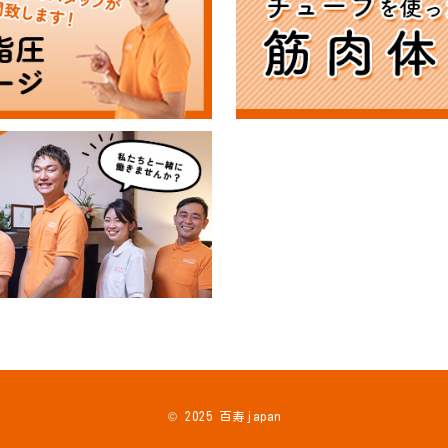
© 2025 百寿japan