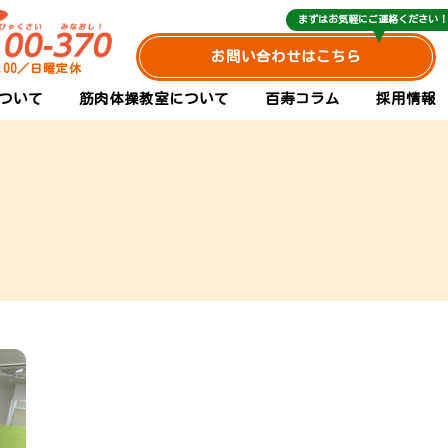
まずはお気軽にご連絡ください！
お問い合わせはこちら
0:00／日曜定休
ついて
筋肉体操教室について
百寿コラム
採用情報